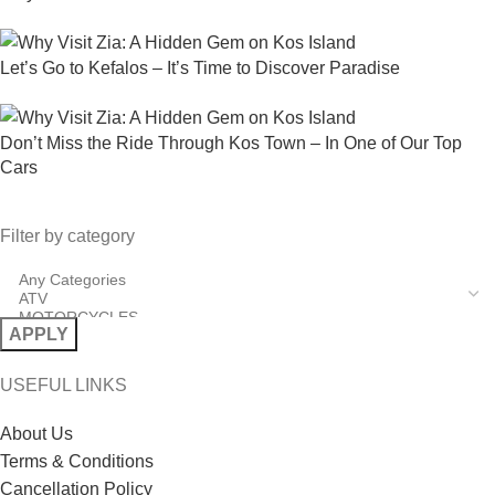
Let’s Go to Kefalos – It’s Time to Discover Paradise
Don’t Miss the Ride Through Kos Town – In One of Our Top
Cars
Filter by category
APPLY
USEFUL LINKS
About Us
Terms & Conditions
Cancellation Policy