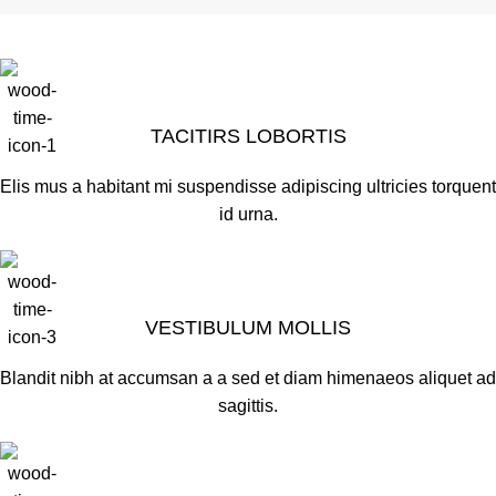
TACITIRS LOBORTIS
Elis mus a habitant mi suspendisse adipiscing ultricies torquent
id urna.
VESTIBULUM MOLLIS
Blandit nibh at accumsan a a sed et diam himenaeos aliquet ad
sagittis.