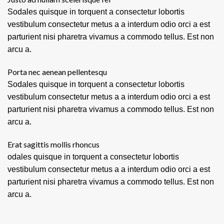
Sodales quisque in torquent a consectetur lobortis
vestibulum consectetur metus a a interdum odio orci a est
parturient nisi pharetra vivamus a commodo tellus. Est non
arcu a.
Porta nec aenean pellentesqu
Sodales quisque in torquent a consectetur lobortis
vestibulum consectetur metus a a interdum odio orci a est
parturient nisi pharetra vivamus a commodo tellus. Est non
arcu a.
Erat sagittis mollis rhoncus
odales quisque in torquent a consectetur lobortis
vestibulum consectetur metus a a interdum odio orci a est
parturient nisi pharetra vivamus a commodo tellus. Est non
arcu a.